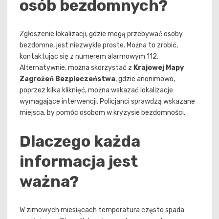
osób bezdomnych?
Zgłoszenie lokalizacji, gdzie mogą przebywać osoby
bezdomne, jest niezwykle proste. Można to zrobić,
kontaktując się z numerem alarmowym 112.
Alternatywnie, można skorzystać z
Krajowej Mapy
Zagrożeń Bezpieczeństwa
, gdzie anonimowo,
poprzez kilka kliknięć, można wskazać lokalizacje
wymagające interwencji. Policjanci sprawdzą wskazane
miejsca, by pomóc osobom w kryzysie bezdomności.
Dlaczego każda
informacja jest
ważna?
W zimowych miesiącach temperatura często spada