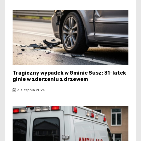
Tragiczny wypadek w Gminie Susz: 31-latek
ginie w zderzeniu z drzewem
3 sierpnia 2026