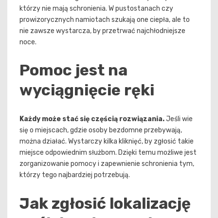
którzy nie mają schronienia. W pustostanach czy
prowizorycznych namiotach szukają one ciepła, ale to
nie zawsze wystarcza, by przetrwać najchłodniejsze
noce.
Pomoc jest na
wyciągnięcie ręki
Każdy może stać się częścią rozwiązania.
Jeśli wie
się o miejscach, gdzie osoby bezdomne przebywają,
można działać. Wystarczy kilka kliknięć, by zgłosić takie
miejsce odpowiednim służbom. Dzięki temu możliwe jest
zorganizowanie pomocy i zapewnienie schronienia tym,
którzy tego najbardziej potrzebują.
Jak zgłosić lokalizację