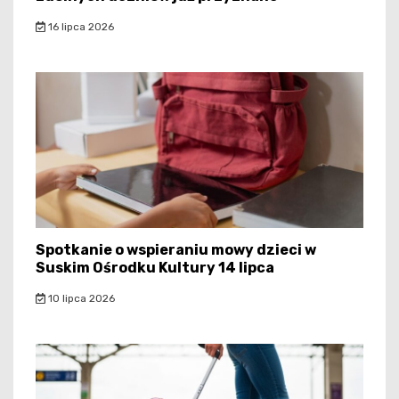
16 lipca 2026
Spotkanie o wspieraniu mowy dzieci w
Suskim Ośrodku Kultury 14 lipca
10 lipca 2026