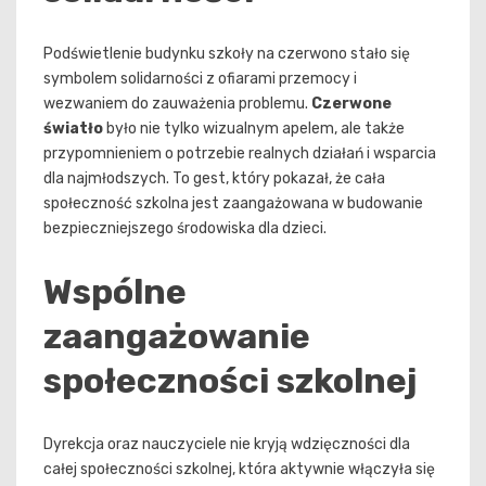
Podświetlenie budynku szkoły na czerwono stało się
symbolem solidarności z ofiarami przemocy i
wezwaniem do zauważenia problemu.
Czerwone
światło
było nie tylko wizualnym apelem, ale także
przypomnieniem o potrzebie realnych działań i wsparcia
dla najmłodszych. To gest, który pokazał, że cała
społeczność szkolna jest zaangażowana w budowanie
bezpieczniejszego środowiska dla dzieci.
Wspólne
zaangażowanie
społeczności szkolnej
Dyrekcja oraz nauczyciele nie kryją wdzięczności dla
całej społeczności szkolnej, która aktywnie włączyła się