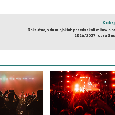
Kole
Rekrutacja do miejskich przedszkoli w Iławie n
2026/2027 rusza 3 m