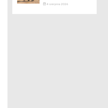
4 sierpnia 2026