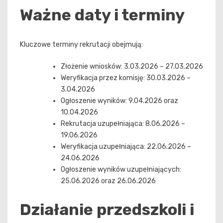
Ważne daty i terminy
Kluczowe terminy rekrutacji obejmują:
Złożenie wniosków: 3.03.2026 – 27.03.2026
Weryfikacja przez komisję: 30.03.2026 –
3.04.2026
Ogłoszenie wyników: 9.04.2026 oraz
10.04.2026
Rekrutacja uzupełniająca: 8.06.2026 –
19.06.2026
Weryfikacja uzupełniająca: 22.06.2026 –
24.06.2026
Ogłoszenie wyników uzupełniających:
25.06.2026 oraz 26.06.2026
Działanie przedszkoli i