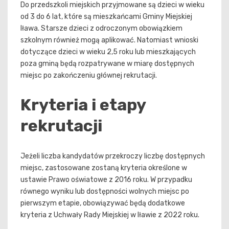
Do przedszkoli miejskich przyjmowane są dzieci w wieku
od 3 do 6 lat, które są mieszkańcami Gminy Miejskiej
Iława. Starsze dzieci z odroczonym obowiązkiem
szkolnym również mogą aplikować. Natomiast wnioski
dotyczące dzieci w wieku 2,5 roku lub mieszkających
poza gminą będą rozpatrywane w miarę dostępnych
miejsc po zakończeniu głównej rekrutacji.
Kryteria i etapy
rekrutacji
Jeżeli liczba kandydatów przekroczy liczbę dostępnych
miejsc, zastosowane zostaną kryteria określone w
ustawie Prawo oświatowe z 2016 roku. W przypadku
równego wyniku lub dostępności wolnych miejsc po
pierwszym etapie, obowiązywać będą dodatkowe
kryteria z Uchwały Rady Miejskiej w Iławie z 2022 roku.