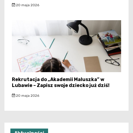
20 maja 2026
Rekrutacja do „Akademii Maluszka” w
Lubawie – Zapisz swoje dziecko już dziś!
20 maja 2026