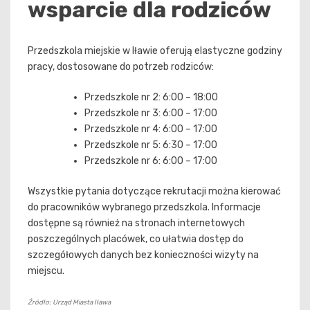
wsparcie dla rodziców
Przedszkola miejskie w Iławie oferują elastyczne godziny
pracy, dostosowane do potrzeb rodziców:
Przedszkole nr 2: 6:00 – 18:00
Przedszkole nr 3: 6:00 – 17:00
Przedszkole nr 4: 6:00 – 17:00
Przedszkole nr 5: 6:30 – 17:00
Przedszkole nr 6: 6:00 – 17:00
Wszystkie pytania dotyczące rekrutacji można kierować
do pracowników wybranego przedszkola. Informacje
dostępne są również na stronach internetowych
poszczególnych placówek, co ułatwia dostęp do
szczegółowych danych bez konieczności wizyty na
miejscu.
Źródło: Urząd Miasta Iława