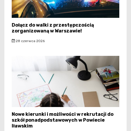
Dołącz do walki z przestępczością
zorganizowaną w Warszawie!
28 czerwca 2026
Nowe kierunki i możliwości w rekrutacji do
szkół ponadpodstawowych w Powiecie
Iławskim