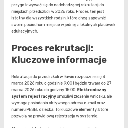
przygotowywać się do nadchodzącej rekrutacji do
miejskich przedszkoli w 2026 roku. Proces ten jest
istotny dla wszystkich rodzin, które chcą zapewnić
swoim pociechom miejsce w jednej z lokalnych placówek
edukacyjnych.
Proces rekrutacji:
Kluczowe informacje
Rekrutacja do przedszkoli w Iławie rozpocznie się 3
marca 2026 roku o godzinie 9:00 i będzie trwała do 27
marca 2026 roku do godziny 15:00.
Elektroniczny
system rejestracyjny
umożliwi złożenie wniosku, ale
wymaga posiadania aktywnego adresu e-mail oraz
numeru PESEL dziecka. To kluczowe elementy, które
pozwolą na prawidłową rejestrację w systemie.