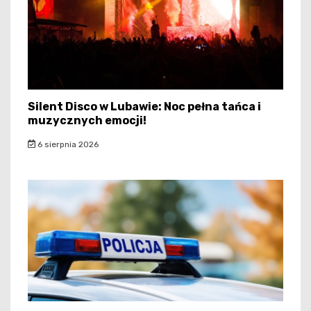
Silent Disco w Lubawie: Noc pełna tańca i
muzycznych emocji!
6 sierpnia 2026