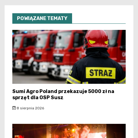
POWIĄZANE TEMATY
Sumi Agro Poland przekazuje 5000 zł na
sprzęt dla OSP Susz
8 sierpnia 2026