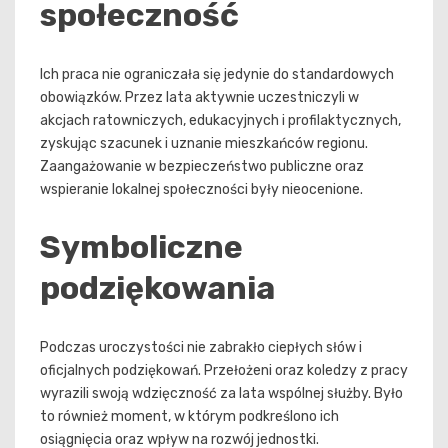
społeczność
Ich praca nie ograniczała się jedynie do standardowych
obowiązków. Przez lata aktywnie uczestniczyli w
akcjach ratowniczych, edukacyjnych i profilaktycznych,
zyskując szacunek i uznanie mieszkańców regionu.
Zaangażowanie w bezpieczeństwo publiczne oraz
wspieranie lokalnej społeczności były nieocenione.
Symboliczne
podziękowania
Podczas uroczystości nie zabrakło ciepłych słów i
oficjalnych podziękowań. Przełożeni oraz koledzy z pracy
wyrazili swoją wdzięczność za lata wspólnej służby. Było
to również moment, w którym podkreślono ich
osiągnięcia oraz wpływ na rozwój jednostki.