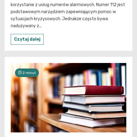
korzystanie z usług numerów alarmowych. Numer 112 jest
podstawowym narzędziem zapewniającym pomoc w
sytuacjach kryzysowych. Jednakże często bywa
nadużywany z...
Czytaj dalej
2 minut