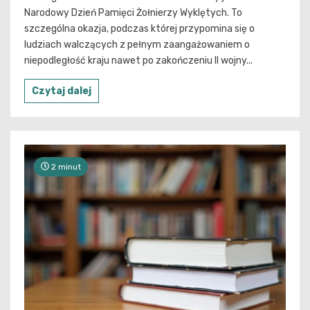
Narodowy Dzień Pamięci Żołnierzy Wyklętych. To
szczególna okazja, podczas której przypomina się o
ludziach walczących z pełnym zaangażowaniem o
niepodległość kraju nawet po zakończeniu II wojny...
Czytaj dalej
2 minut