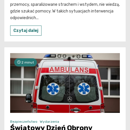
przemocy, sparaliżowane strachem i wstydem, nie wiedzą,
gdzie szukać pomocy. W takich sytuacjach interwencja
odpowiednich...
Czytaj dalej
2 minut
Bezpieczeństwo
Wydarzenia
Światowy Dzień Obrony