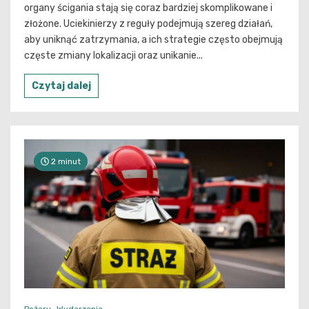
organy ścigania stają się coraz bardziej skomplikowane i
złożone. Uciekinierzy z reguły podejmują szereg działań,
aby uniknąć zatrzymania, a ich strategie często obejmują
częste zmiany lokalizacji oraz unikanie...
Czytaj dalej
2 minut