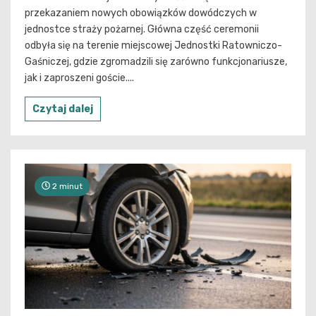
przekazaniem nowych obowiązków dowódczych w
jednostce straży pożarnej. Główna część ceremonii
odbyła się na terenie miejscowej Jednostki Ratowniczo-
Gaśniczej, gdzie zgromadzili się zarówno funkcjonariusze,
jak i zaproszeni goście....
Czytaj dalej
2 minut