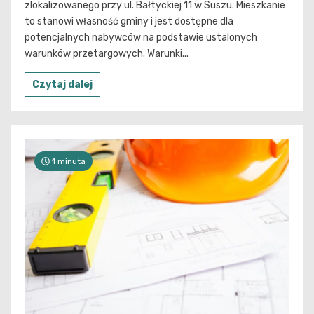
zlokalizowanego przy ul. Bałtyckiej 11 w Suszu. Mieszkanie
to stanowi własność gminy i jest dostępne dla
potencjalnych nabywców na podstawie ustalonych
warunków przetargowych. Warunki...
Czytaj dalej
1 minuta