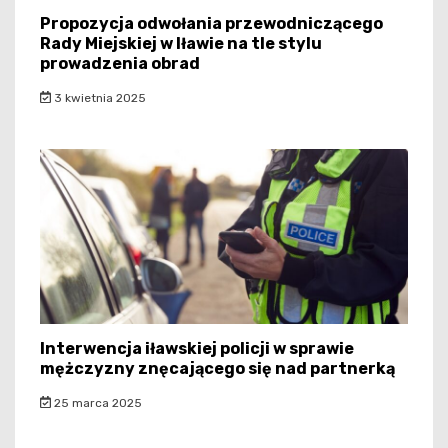
Propozycja odwołania przewodniczącego
Rady Miejskiej w Iławie na tle stylu
prowadzenia obrad
3 kwietnia 2025
Interwencja iławskiej policji w sprawie
mężczyzny znęcającego się nad partnerką
25 marca 2025