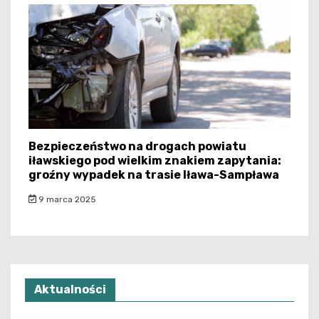
Bezpieczeństwo na drogach powiatu
iławskiego pod wielkim znakiem zapytania:
groźny wypadek na trasie Iława-Sampława
9 marca 2025
Aktualności