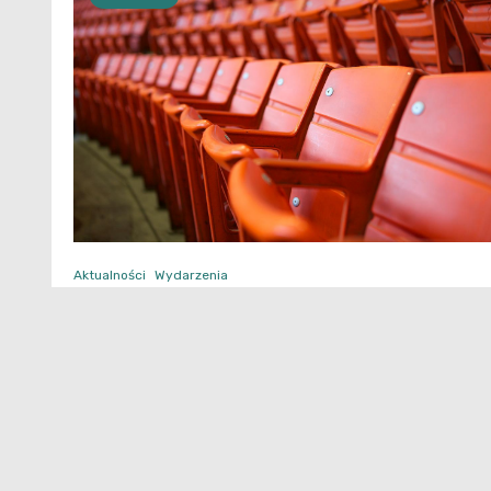
Aktualności
Wydarzenia