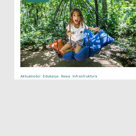
Aktualności
Edukacja
Iława
Infrastruktura