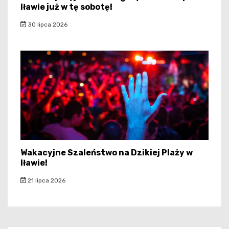
Iławie już w tę sobotę!
30 lipca 2026
Wakacyjne Szaleństwo na Dzikiej Plaży w
Iławie!
21 lipca 2026