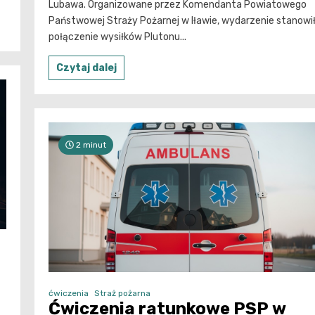
Lubawa. Organizowane przez Komendanta Powiatowego
Państwowej Straży Pożarnej w Iławie, wydarzenie stanowi
połączenie wysiłków Plutonu...
Czytaj dalej
2 minut
ćwiczenia
Straż pożarna
Ćwiczenia ratunkowe PSP w