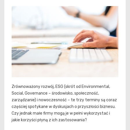
Zrównoważony rozwój, ESG (skrót od Environmental,
Social, Governance – środowisko, społeczność,
zarządzanie) i nowoczesność – te trzy terminy są coraz
częściej spotykane w dyskusjach o przyszłości biznesu.
Czy jednak małe firmy mogą je w pełni wykorzystać i
jakie korzyści płyną z ich zastosowania?