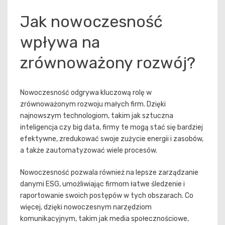
Jak nowoczesność
wpływa na
zrównoważony rozwój?
Nowoczesność odgrywa kluczową rolę w
zrównoważonym rozwoju małych firm. Dzięki
najnowszym technologiom, takim jak sztuczna
inteligencja czy big data, firmy te mogą stać się bardziej
efektywne, zredukować swoje zużycie energii i zasobów,
a także zautomatyzować wiele procesów.
Nowoczesność pozwala również na lepsze zarządzanie
danymi ESG, umożliwiając firmom łatwe śledzenie i
raportowanie swoich postępów w tych obszarach. Co
więcej, dzięki nowoczesnym narzędziom
komunikacyjnym, takim jak media społecznościowe,