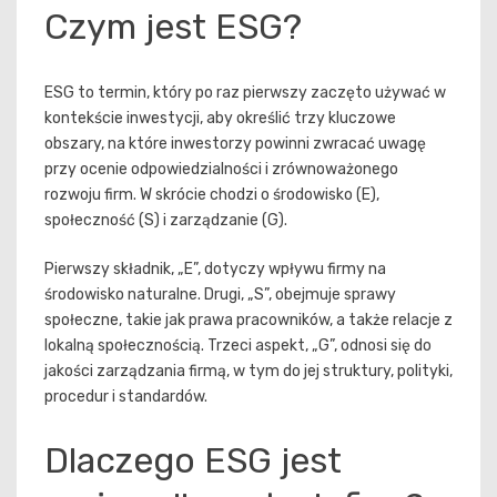
Czym jest ESG?
ESG to termin, który po raz pierwszy zaczęto używać w
kontekście inwestycji, aby określić trzy kluczowe
obszary, na które inwestorzy powinni zwracać uwagę
przy ocenie odpowiedzialności i zrównoważonego
rozwoju firm. W skrócie chodzi o środowisko (E),
społeczność (S) i zarządzanie (G).
Pierwszy składnik, „E”, dotyczy wpływu firmy na
środowisko naturalne. Drugi, „S”, obejmuje sprawy
społeczne, takie jak prawa pracowników, a także relacje z
lokalną społecznością. Trzeci aspekt, „G”, odnosi się do
jakości zarządzania firmą, w tym do jej struktury, polityki,
procedur i standardów.
Dlaczego ESG jest