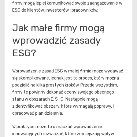
firmy mogą lepiej komunikować swoje zaangażowanie w
ESG do klientów, inwestorów i pracowników.
Jak małe firmy mogą
wprowadzić zasady
ESG?
Wprowadzenie zasad ESG w małej firmie może wydawać
się skomplikowane, jednak jest to proces, który można
podzielić na kilka prostych kroków. Przede wszystkim,
firmy te powinny dokonać oceny swojego obecnego
stanu w obszarach E, S i G. Następnie mogą
zidentyfikować obszary, które wymagają poprawy, i
opracować plan działania.
W praktyce może to oznaczać wprowadzenie
innowacyjnych rozwiązań, które zmniejszają wpływ