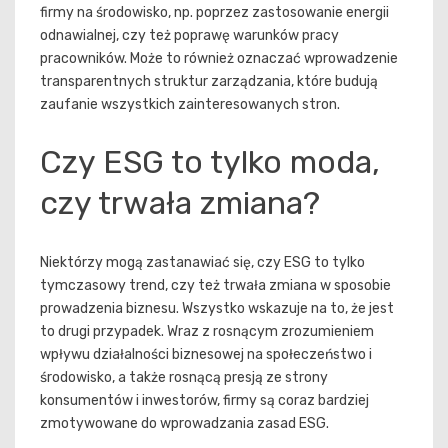
firmy na środowisko, np. poprzez zastosowanie energii
odnawialnej, czy też poprawę warunków pracy
pracowników. Może to również oznaczać wprowadzenie
transparentnych struktur zarządzania, które budują
zaufanie wszystkich zainteresowanych stron.
Czy ESG to tylko moda,
czy trwała zmiana?
Niektórzy mogą zastanawiać się, czy ESG to tylko
tymczasowy trend, czy też trwała zmiana w sposobie
prowadzenia biznesu. Wszystko wskazuje na to, że jest
to drugi przypadek. Wraz z rosnącym zrozumieniem
wpływu działalności biznesowej na społeczeństwo i
środowisko, a także rosnącą presją ze strony
konsumentów i inwestorów, firmy są coraz bardziej
zmotywowane do wprowadzania zasad ESG.