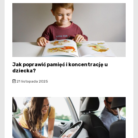
Jak poprawić pamięć i koncentrację u
dziecka?
21 listopada 2025