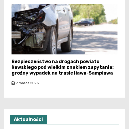
Bezpieczeństwo na drogach powiatu
iławskiego pod wielkim znakiem zapytania:
groźny wypadek na trasie Iława-Sampława
9 marca 2025
Aktualności