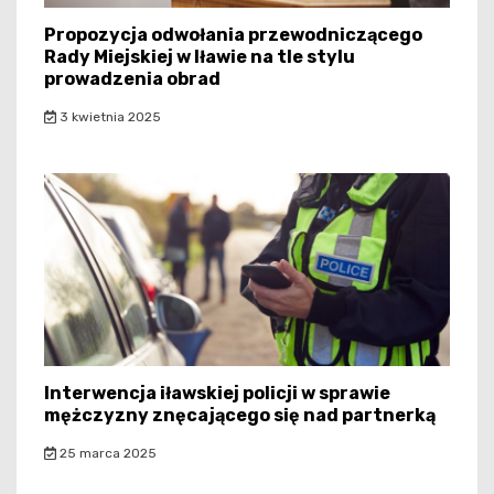
Propozycja odwołania przewodniczącego
Rady Miejskiej w Iławie na tle stylu
prowadzenia obrad
3 kwietnia 2025
Interwencja iławskiej policji w sprawie
mężczyzny znęcającego się nad partnerką
25 marca 2025