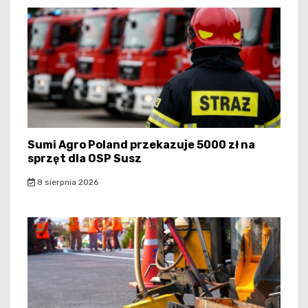
Sumi Agro Poland przekazuje 5000 zł na
sprzęt dla OSP Susz
8 sierpnia 2026